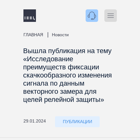
|
ГЛАВНАЯ
Новости
Вышла публикация на тему
«Исследование
преимуществ фиксации
скачкообразного изменения
сигнала по данным
векторного замера для
целей релейной защиты»
29.01.2024
ПУБЛИКАЦИИ