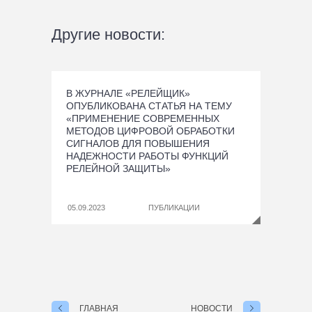
Другие новости:
В ЖУРНАЛЕ «РЕЛЕЙЩИК»
ОПУБЛИКОВАНА СТАТЬЯ НА ТЕМУ
«ПРИМЕНЕНИЕ СОВРЕМЕННЫХ
МЕТОДОВ ЦИФРОВОЙ ОБРАБОТКИ
СИГНАЛОВ ДЛЯ ПОВЫШЕНИЯ
НАДЕЖНОСТИ РАБОТЫ ФУНКЦИЙ
РЕЛЕЙНОЙ ЗАЩИТЫ»
05.09.2023
ПУБЛИКАЦИИ
ГЛАВНАЯ
НОВОСТИ