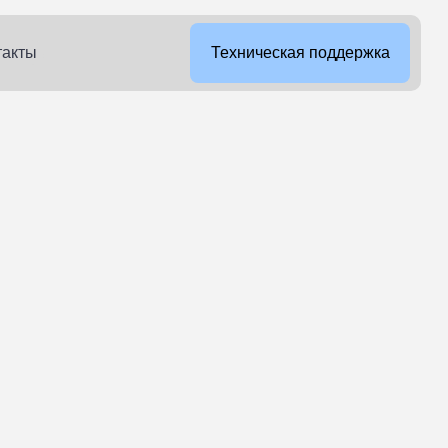
такты
Техническая поддержка