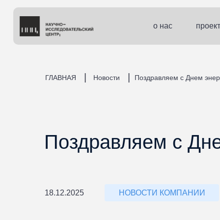
о нас
проек
|
|
ГЛАВНАЯ
Новости
Поздравляем с Днем энер
Поздравляем с Дне
НОВОСТИ КОМПАНИИ
18.12.2025