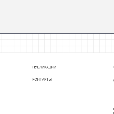
ПУБЛИКАЦИИ
КОНТАКТЫ