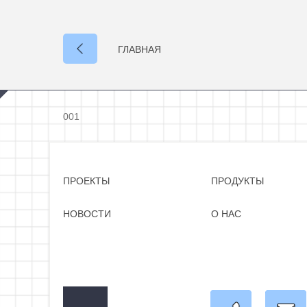
ГЛАВНАЯ
001
ПРОЕКТЫ
ПРОДУКТЫ
НОВОСТИ
О НАС