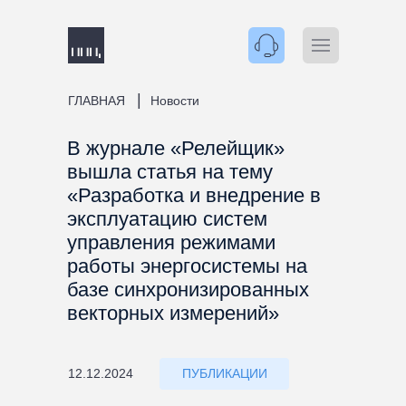
|
ГЛАВНАЯ
Новости
В журнале «Релейщик»
вышла статья на тему
«Разработка и внедрение в
эксплуатацию систем
управления режимами
работы энергосистемы на
базе синхронизированных
векторных измерений»
12.12.2024
ПУБЛИКАЦИИ