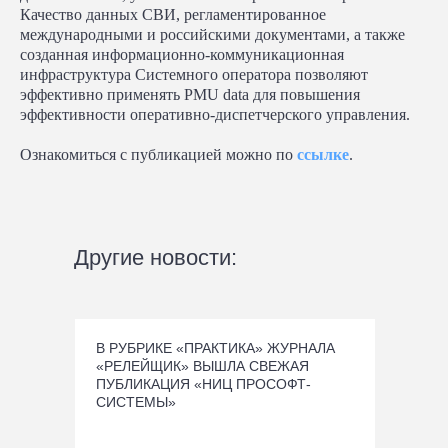
Качество данных СВИ, регламентированное
международными и российскими документами, а также
созданная информационно-коммуникационная
инфраструктура Системного оператора позволяют
эффективно применять PMU data для повышения
эффективности оперативно-диспетчерского управления.
Ознакомиться с публикацией можно по
ссылке
.
Другие новости:
В РУБРИКЕ «ПРАКТИКА» ЖУРНАЛА
«РЕЛЕЙЩИК» ВЫШЛА СВЕЖАЯ
ПУБЛИКАЦИЯ «НИЦ ПРОСОФТ-
СИСТЕМЫ»