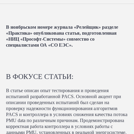
В ноябрьском номере журнала «Релейщик» разделе
«Практика» опубликована статья, подготовленная
«НИЦ «Прософт-Системы» совместно со
|
специалистами ОА «СО ЕЭС».
В журнале «Релейщик» вы
В ФОКУСЕ СТАТЬИ:
В статье описан опыт тестирования и проведения
испытаний разработанной PACS. Основной акцент при
описании проведенных испытаний был сделан на
проверку надежности функционирования алгоритмов
PACS и контроллера в условиях снижения качества потока
PMU data по различным причинам. Продемонстрирована
корректная работа контроллера в условиях работы с
данными PMU, установленных в реальной энергосистеме.