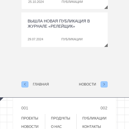
25.10.2024
ПУБЛИКАЦИИ
ВЫШЛА НОВАЯ ПУБЛИКАЦИЯ В
ЖУРНАЛЕ «РЕЛЕЙЩИК»
29.07.2024
ПУБЛИКАЦИИ
ГЛАВНАЯ
НОВОСТИ
001
002
ПРОДУКТЫ
ПРОЕКТЫ
ПУБЛИКАЦИИ
НОВОСТИ
О НАС
КОНТАКТЫ